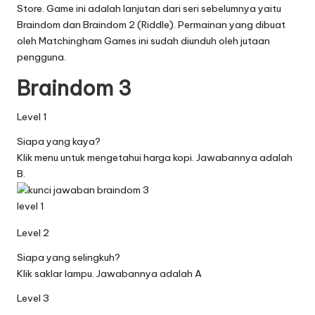
Store. Game ini adalah lanjutan dari seri sebelumnya yaitu
Braindom dan Braindom 2 (Riddle). Permainan yang dibuat
oleh Matchingham Games ini sudah diunduh oleh jutaan
pengguna.
Braindom 3
Level 1
Siapa yang kaya?
Klik menu untuk mengetahui harga kopi. Jawabannya adalah
B.
Level 2
Siapa yang selingkuh?
Klik saklar lampu. Jawabannya adalah A
Level 3