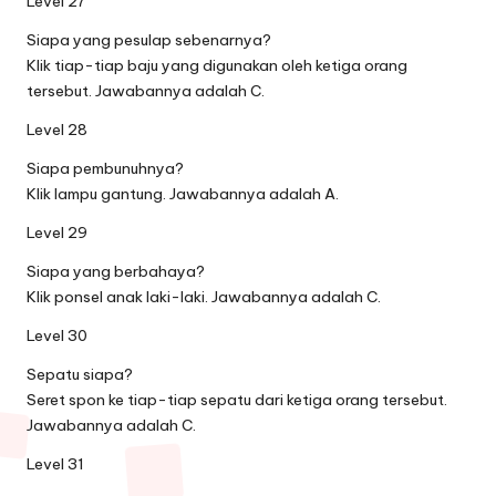
Level 27
Siapa yang pesulap sebenarnya?
Klik tiap-tiap baju yang digunakan oleh ketiga orang
tersebut. Jawabannya adalah C.
Level 28
Siapa pembunuhnya?
Klik lampu gantung. Jawabannya adalah A.
Level 29
Siapa yang berbahaya?
Klik ponsel anak laki-laki. Jawabannya adalah C.
Level 30
Sepatu siapa?
Seret spon ke tiap-tiap sepatu dari ketiga orang tersebut.
Jawabannya adalah C.
Level 31