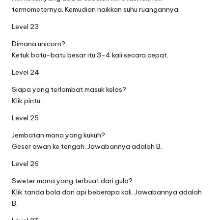
termometernya. Kemudian naikkan suhu ruangannya.
Level 23
Dimana unicorn?
Ketuk batu-batu besar itu 3-4 kali secara cepat.
Level 24
Siapa yang terlambat masuk kelas?
Klik pintu.
Level 25
Jembatan mana yang kukuh?
Geser awan ke tengah. Jawabannya adalah B.
Level 26
Sweter mana yang terbuat dari gula?
Klik tanda bola dan api beberapa kali. Jawabannya adalah
B.