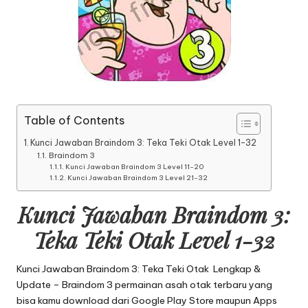
Table of Contents
Kunci Jawaban Braindom 3: Teka Teki Otak Level 1-32
Braindom 3
Kunci Jawaban Braindom 3 Level 11-20
Kunci Jawaban Braindom 3 Level 21-32
Kunci Jawaban Braindom 3:
Teka Teki Otak Level 1-32
Kunci Jawaban Braindom 3: Teka Teki Otak
Lengkap &
Update – Braindom 3 permainan asah otak terbaru yang
bisa kamu download dari Google Play Store maupun Apps