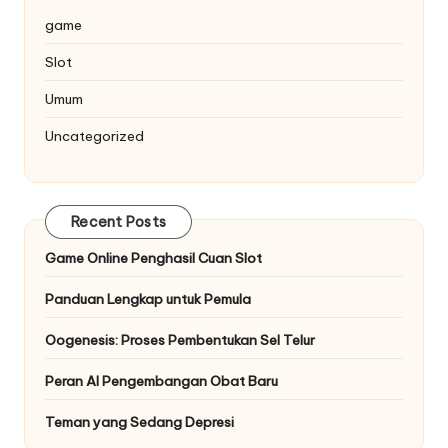
game
Slot
Umum
Uncategorized
Recent Posts
Game Online Penghasil Cuan Slot
Panduan Lengkap untuk Pemula
Oogenesis: Proses Pembentukan Sel Telur
Peran AI Pengembangan Obat Baru
Teman yang Sedang Depresi