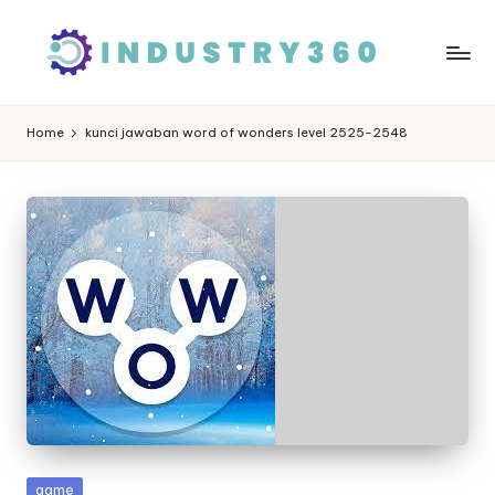
Skip
to
content
Home
kunci jawaban word of wonders level 2525-2548
Posted
game