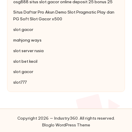
osg888 situs slot gacor online
deposit 25 bonus 25
Situs Daftar Pro
Akun Demo Slot
Pragmatic Play dan
PG Soft Slot Gacor x500
slot gacor
mahjong ways
slot server rusia
slot bet kecil
slot gacor
slot777
Copyright 2026 — Industry360. All rights reserved.
Bloglo WordPress Theme