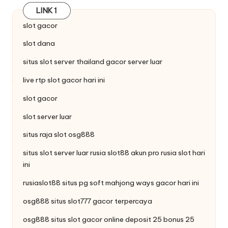
LINK 1
slot gacor
slot dana
situs
slot server thailand
gacor server luar
live
rtp slot
gacor hari ini
slot gacor
slot server luar
situs raja
slot
osg888
situs slot server luar rusia slot88
akun pro rusia
slot hari
ini
rusiaslot88 situs pg soft
mahjong ways
gacor hari ini
osg888 situs
slot777
gacor terpercaya
osg888 situs slot gacor online
deposit 25 bonus 25