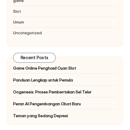
game
Slot
Umum
Uncategorized
Recent Posts
Game Online Penghasil Cuan Slot
Panduan Lengkap untuk Pemula
Oogenesis: Proses Pembentukan Sel Telur
Peran AI Pengembangan Obat Baru
Teman yang Sedang Depresi