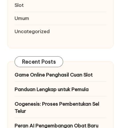
Slot
Umum
Uncategorized
Recent Posts
Game Online Penghasil Cuan Slot
Panduan Lengkap untuk Pemula
Oogenesis: Proses Pembentukan Sel
Telur
Peran AI Pengembangan Obat Baru