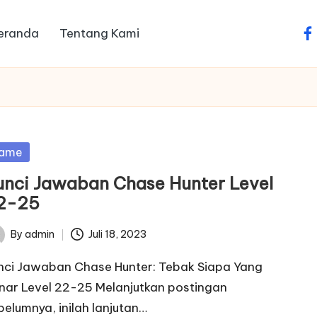
eranda
Tentang Kami
fa
sted
ame
unci Jawaban Chase Hunter Level
2-25
By
admin
Juli 18, 2023
ted
nci Jawaban Chase Hunter: Tebak Siapa Yang
nar Level 22-25 Melanjutkan postingan
belumnya, inilah lanjutan…