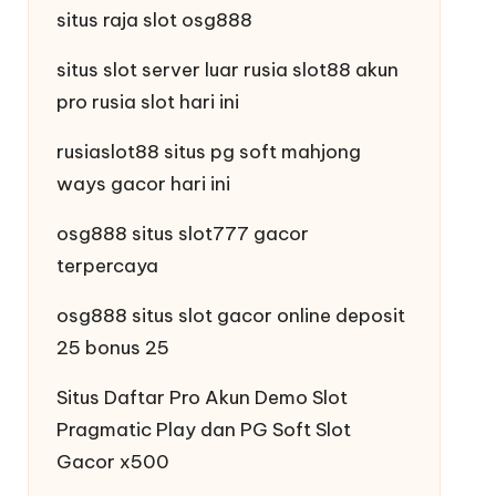
situs raja
slot
osg888
situs slot server luar rusia slot88
akun
pro rusia
slot hari ini
rusiaslot88 situs pg soft
mahjong
ways
gacor hari ini
osg888 situs
slot777
gacor
terpercaya
osg888 situs slot gacor online
deposit
25 bonus 25
Situs Daftar Pro
Akun Demo Slot
Pragmatic Play dan PG Soft Slot
Gacor x500