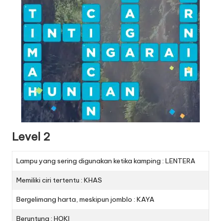
Level 2
Lampu yang sering digunakan ketika kamping : LENTERA
Memiliki ciri tertentu : KHAS
Bergelimang harta, meskipun jomblo : KAYA
Beruntung : HOKI