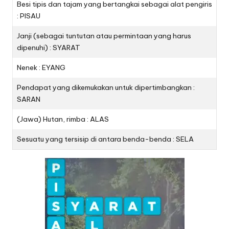
Besi tipis dan tajam yang bertangkai sebagai alat pengiris
: PISAU
Janji (sebagai tuntutan atau permintaan yang harus
dipenuhi) : SYARAT
Nenek : EYANG
Pendapat yang dikemukakan untuk dipertimbangkan :
SARAN
(Jawa) Hutan, rimba : ALAS
Sesuatu yang tersisip di antara benda-benda : SELA