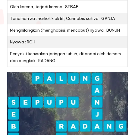
Oleh karena, terjadi karena : SEBAB
Tanaman zat narkotik aktif, Cannabis sativa : GANJA
Menghilangkan (menghabisi, mencabut) nyawa : BUNUH
Nyawa : ROH
Penyakit kerusakan jaringan tubuh, ditandai oleh demam
dan bengkak : RADANG