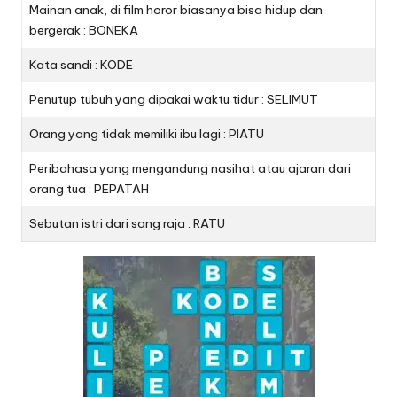
Mainan anak, di film horor biasanya bisa hidup dan
bergerak : BONEKA
Kata sandi : KODE
Penutup tubuh yang dipakai waktu tidur : SELIMUT
Orang yang tidak memiliki ibu lagi : PIATU
Peribahasa yang mengandung nasihat atau ajaran dari
orang tua : PEPATAH
Sebutan istri dari sang raja : RATU