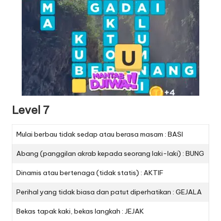
Level 7
Mulai berbau tidak sedap atau berasa masam : BASI
Abang (panggilan akrab kepada seorang laki-laki) : BUNG
Dinamis atau bertenaga (tidak statis) : AKTIF
Perihal yang tidak biasa dan patut diperhatikan : GEJALA
Bekas tapak kaki, bekas langkah : JEJAK