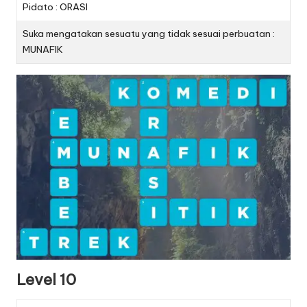
Pidato : ORASI
Suka mengatakan sesuatu yang tidak sesuai perbuatan :
MUNAFIK
Level 10