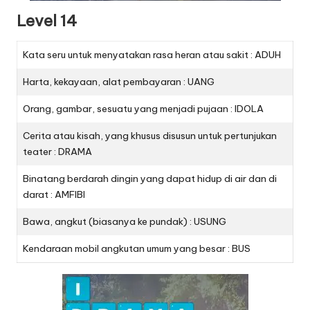
Level 14
Kata seru untuk menyatakan rasa heran atau sakit : ADUH
Harta, kekayaan, alat pembayaran : UANG
Orang, gambar, sesuatu yang menjadi pujaan : IDOLA
Cerita atau kisah, yang khusus disusun untuk pertunjukan
teater : DRAMA
Binatang berdarah dingin yang dapat hidup di air dan di
darat : AMFIBI
Bawa, angkut (biasanya ke pundak) : USUNG
Kendaraan mobil angkutan umum yang besar : BUS