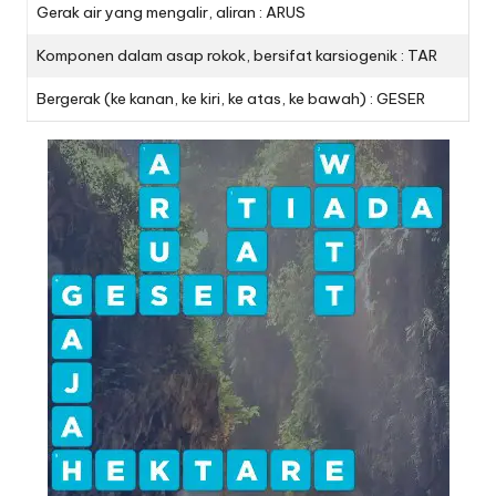
Gerak air yang mengalir, aliran : ARUS
Komponen dalam asap rokok, bersifat karsiogenik : TAR
Bergerak (ke kanan, ke kiri, ke atas, ke bawah) : GESER