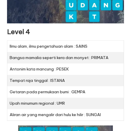
Level 4
Ilmu alam, ilmu pengetahuan alam : SAINS
Bangsa mamalia seperti kera dan monyet : PRIMATA
Antonim kata mancung : PESEK
Tempat raja tinggal : ISTANA
Getaran pada permukaan bumi : GEMPA
Upah minumum regional : UMR
Aliran air yang mengalir dari hulu ke hilir : SUNGAI