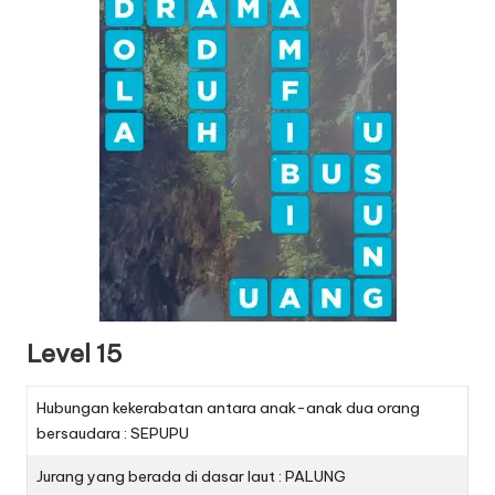
Level 15
Hubungan kekerabatan antara anak-anak dua orang
bersaudara : SEPUPU
Jurang yang berada di dasar laut : PALUNG