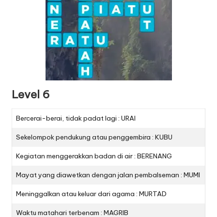
Level 6
Bercerai-berai, tidak padat lagi : URAI
Sekelompok pendukung atau penggembira : KUBU
Kegiatan menggerakkan badan di air : BERENANG
Mayat yang diawetkan dengan jalan pembalseman : MUMI
Meninggalkan atau keluar dari agama : MURTAD
Waktu matahari terbenam : MAGRIB