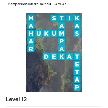
Memperlihatkan diri, muncul : TAMPAK
Level 12