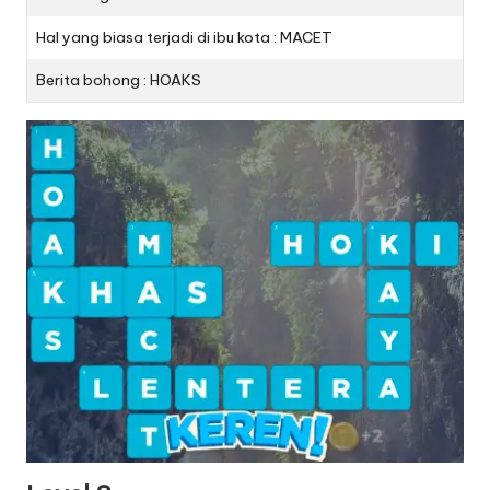
Hal yang biasa terjadi di ibu kota : MACET
Berita bohong : HOAKS