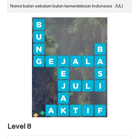
Nama bulan sebelum bulan kemerdekaan Indonesia : JULI
Level 8