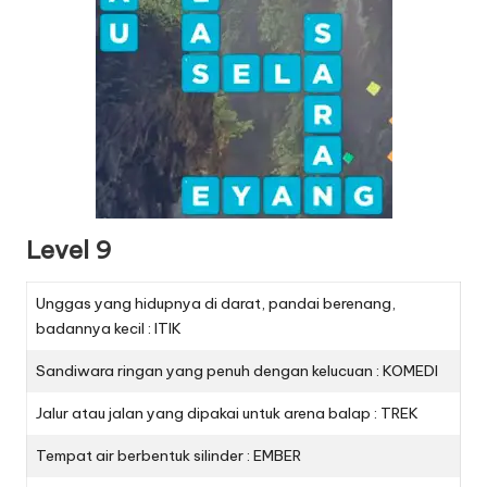
Level 9
Unggas yang hidupnya di darat, pandai berenang,
badannya kecil : ITIK
Sandiwara ringan yang penuh dengan kelucuan : KOMEDI
Jalur atau jalan yang dipakai untuk arena balap : TREK
Tempat air berbentuk silinder : EMBER