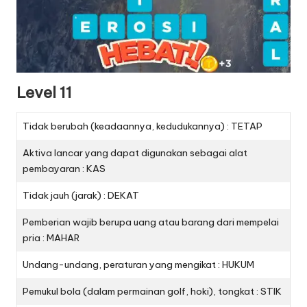
Level 11
Tidak berubah (keadaannya, kedudukannya) : TETAP
Aktiva lancar yang dapat digunakan sebagai alat
pembayaran : KAS
Tidak jauh (jarak) : DEKAT
Pemberian wajib berupa uang atau barang dari mempelai
pria : MAHAR
Undang-undang, peraturan yang mengikat : HUKUM
Pemukul bola (dalam permainan golf, hoki), tongkat : STIK