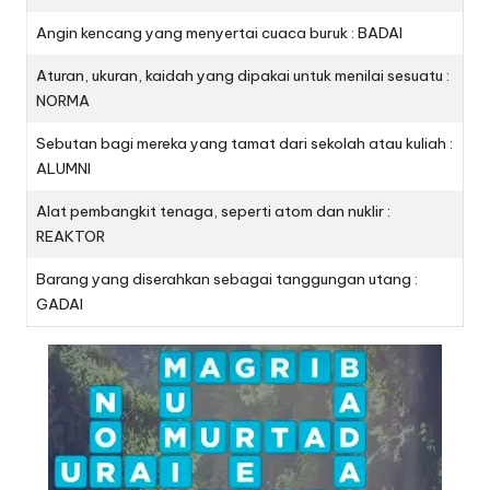
Angin kencang yang menyertai cuaca buruk : BADAI
Aturan, ukuran, kaidah yang dipakai untuk menilai sesuatu :
NORMA
Sebutan bagi mereka yang tamat dari sekolah atau kuliah :
ALUMNI
Alat pembangkit tenaga, seperti atom dan nuklir :
REAKTOR
Barang yang diserahkan sebagai tanggungan utang :
GADAI