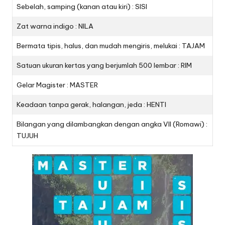
Sebelah, samping (kanan atau kiri) : SISI
Zat warna indigo : NILA
Bermata tipis, halus, dan mudah mengiris, melukai : TAJAM
Satuan ukuran kertas yang berjumlah 500 lembar : RIM
Gelar Magister : MASTER
Keadaan tanpa gerak, halangan, jeda : HENTI
Bilangan yang dilambangkan dengan angka VII (Romawi) :
TUJUH