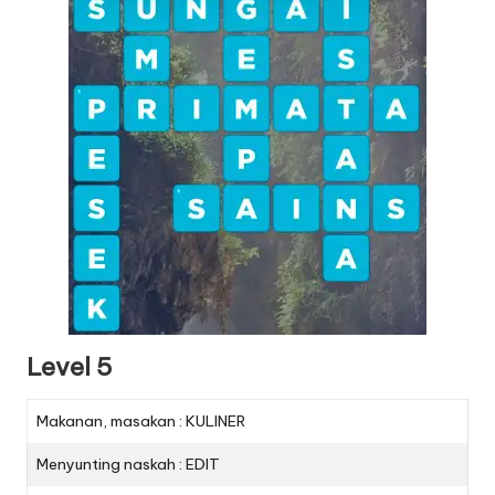
Level 5
Makanan, masakan : KULINER
Menyunting naskah : EDIT