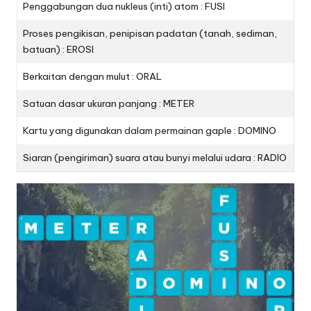
Penggabungan dua nukleus (inti) atom : FUSI
Proses pengikisan, penipisan padatan (tanah, sediman,
batuan) : EROSI
Berkaitan dengan mulut : ORAL
Satuan dasar ukuran panjang : METER
Kartu yang digunakan dalam permainan gaple : DOMINO
Siaran (pengiriman) suara atau bunyi melalui udara : RADIO