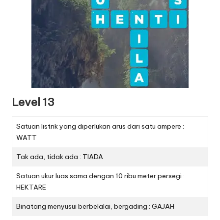
Level 13
Satuan listrik yang diperlukan arus dari satu ampere :
WATT
Tak ada, tidak ada : TIADA
Satuan ukur luas sama dengan 10 ribu meter persegi :
HEKTARE
Binatang menyusui berbelalai, bergading : GAJAH